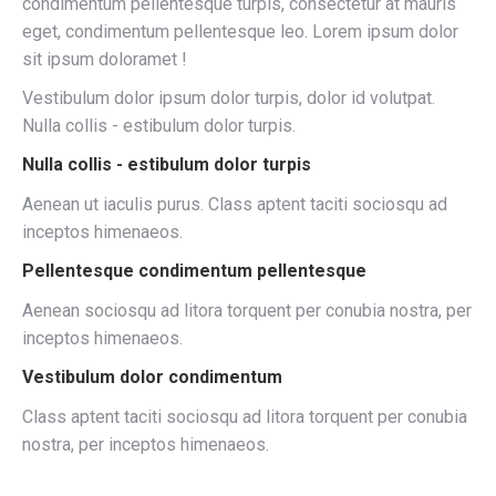
condimentum pellentesque turpis, consectetur at mauris
eget, condimentum pellentesque leo. Lorem ipsum dolor
sit ipsum doloramet !
Vestibulum dolor ipsum dolor turpis, dolor id volutpat.
Nulla collis - estibulum dolor turpis.
Nulla collis - estibulum dolor turpis
Aenean ut iaculis purus. Class aptent taciti sociosqu ad
inceptos himenaeos.
Pellentesque condimentum pellentesque
Aenean sociosqu ad litora torquent per conubia nostra, per
inceptos himenaeos.
Vestibulum dolor condimentum
Class aptent taciti sociosqu ad litora torquent per conubia
nostra, per inceptos himenaeos.