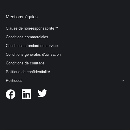
Mentions légales
Clause de non-responsabilité **
Conditions commerciales
Conditions standard de service
Conditions générales d'utilisation
Conditions de courtage
Politique de confidentialité
Politiques